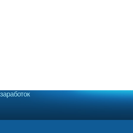
заработок