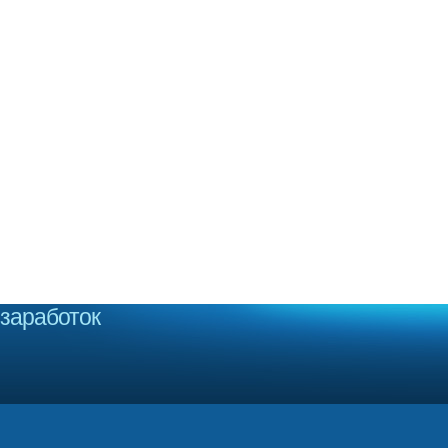
заработок