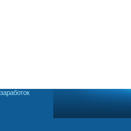
заработок