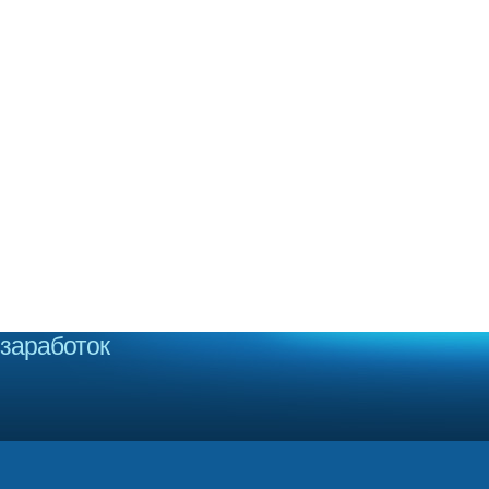
заработок