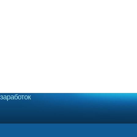
заработок