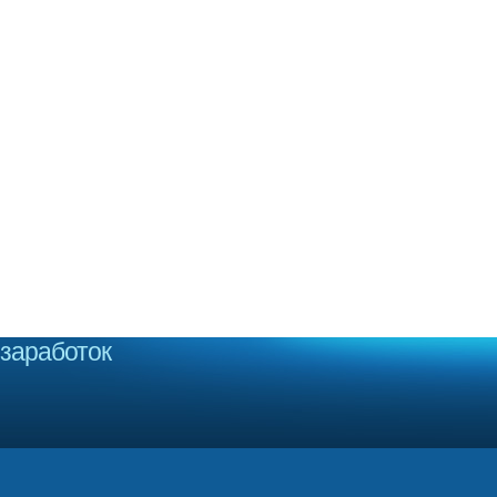
заработок