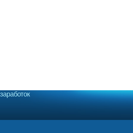
заработок