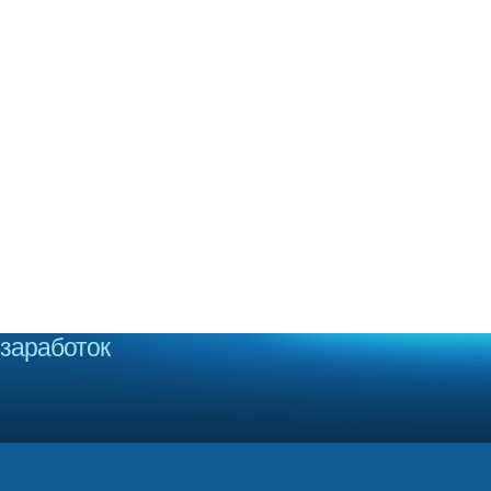
заработок