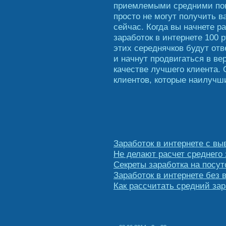
приемлемыми средними пок
просто не могут получить 
сейчас. Когда вы начнете р
заработок в интернете 100 
этих середнячков будут от
и начнут продвигаться в ве
качестве лучшего клиента.
клиентов, которые наилучш
Заработок в интернете с вы
Не делают расчет среднего
Секреты заработка на посут
Заработок в интернете без 
Как рассчитать средний зар