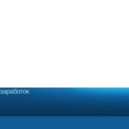
заработок