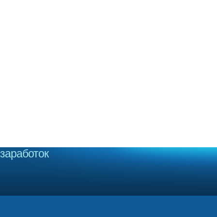
заработок