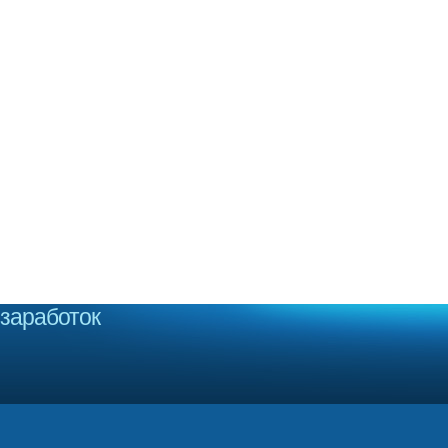
заработок