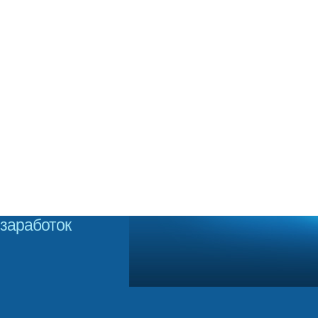
заработок