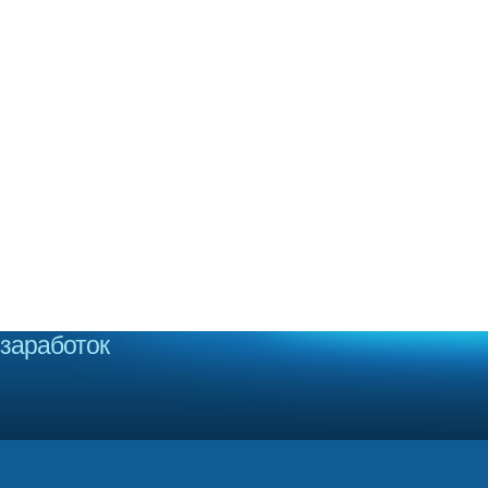
заработок