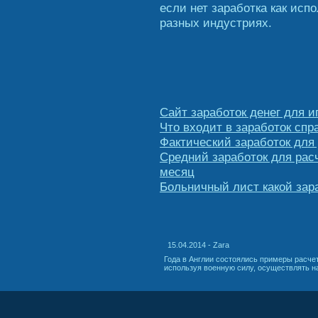
если нет заработка как исп
разных индустриях.
Сайт заработок денег для и
Что входит в заработок спр
Фактический заработок для
Средний заработок для рас
месяц
Больничный лист какой зара
15.04.2014 - Zara
Года в Англии состоялись примеры расчет
используя военную силу, осуществлять н