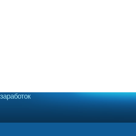
заработок