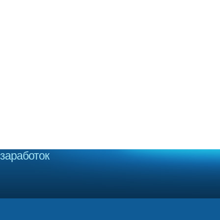
заработок