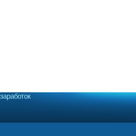
заработок