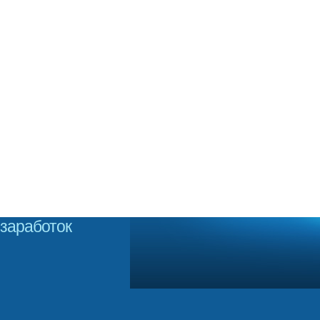
заработок