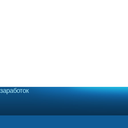
заработок