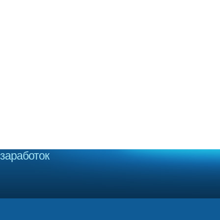
заработок