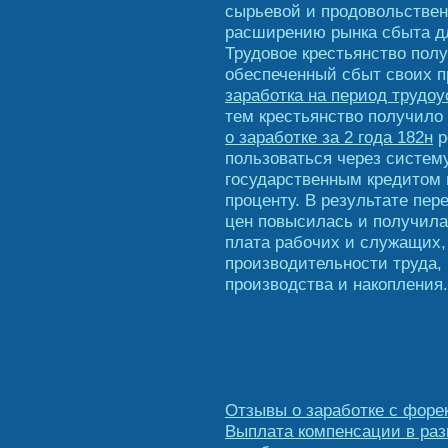
сырьевой и продовольстве
расширению рынка сбыта д
Трудовое крестьянство пол
обеспеченный сбыт своих 
заработка на период трудоу
тем крестьянство получило
о заработке за 2 года 182н
р
пользоваться через систем
государственным кредитом 
проценту. В результате пер
цен повысилась и получила
плата рабочих и служащих,
производительности труда,
производства и накопления.
Отзывы о заработке с форе
Выплата компенсации в раз