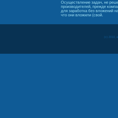
Осуществление задач, не реш
производителей, прежде компа
для заработка без вложений на
что они вложили (свой.
(c) 2010, 