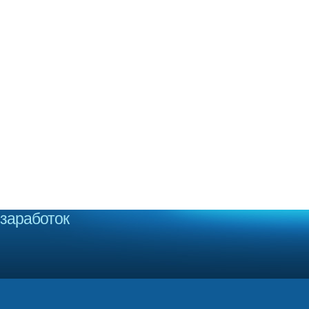
заработок