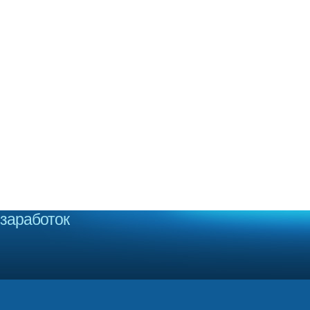
заработок