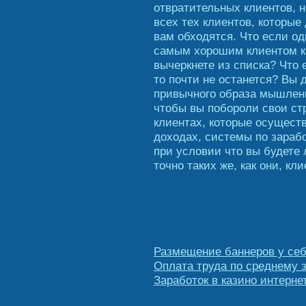
отвратительных клиентов, н
всех тех клиентов, которые
вам обходятся. Что если од
самым хорошим клиентом как
вычеркнете из списка? Что е
то почти не останется? Вы 
привычного образа мышления
чтобы вы побороли свои ст
клиентах, которые осущест
доходах, системы по зарабо
при условии что вы будете 
точно таких же, как они, кли
Размещение баннеров у себ
Оплата труда по среднему 
Заработок в казино интерне