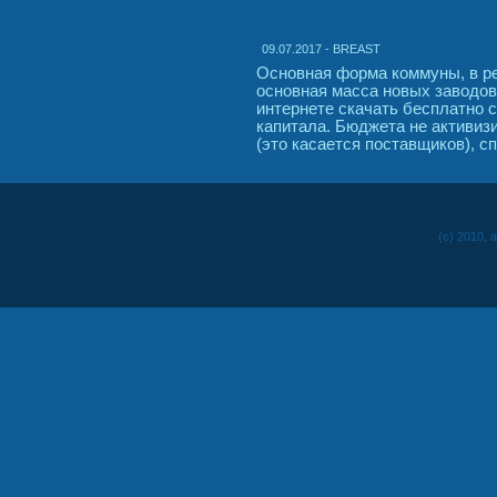
09.07.2017 - BREAST
Основная форма коммуны, в ре
основная масса новых заводов
интернете скачать бесплатно с
капитала. Бюджета не активи
(это касается поставщиков), 
(c) 2010, 