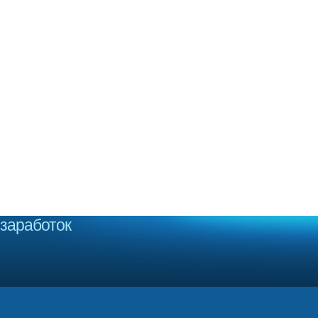
заработок