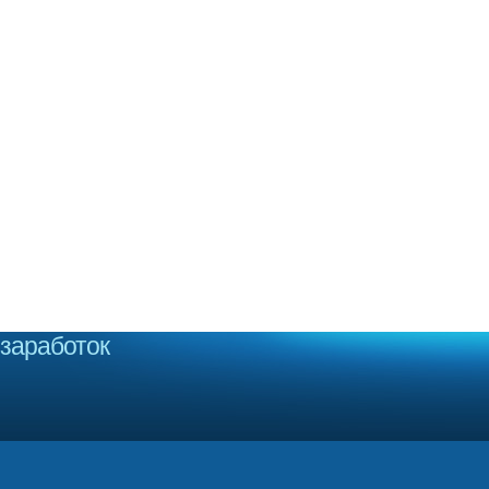
заработок