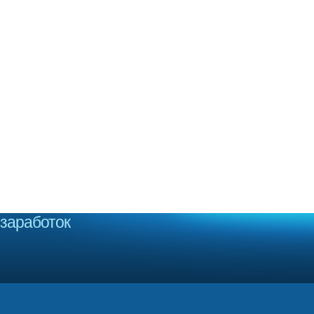
заработок