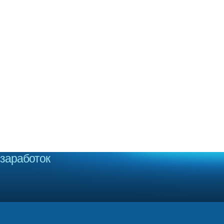
заработок