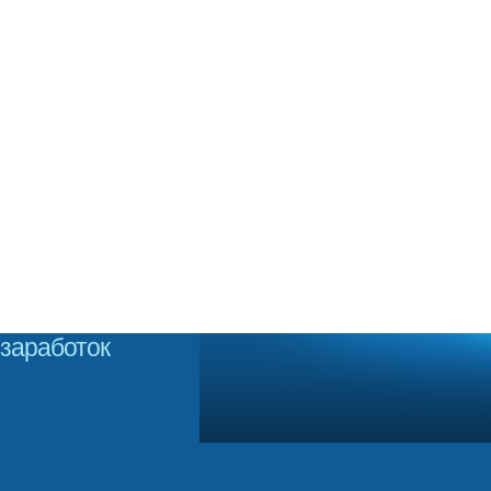
заработок