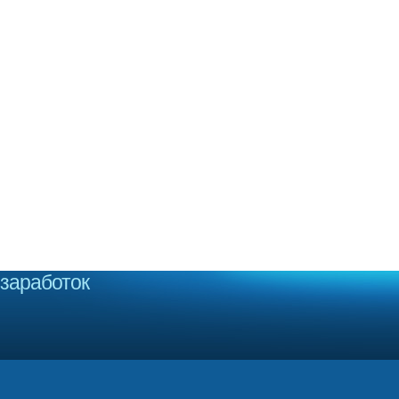
заработок