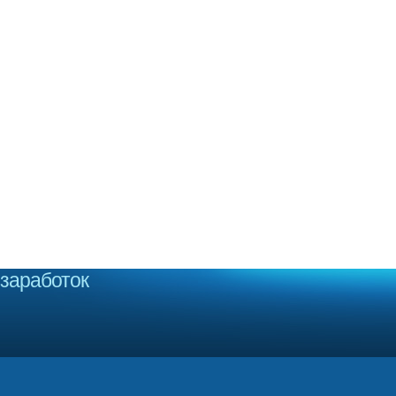
заработок