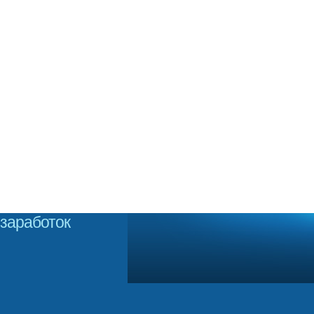
заработок