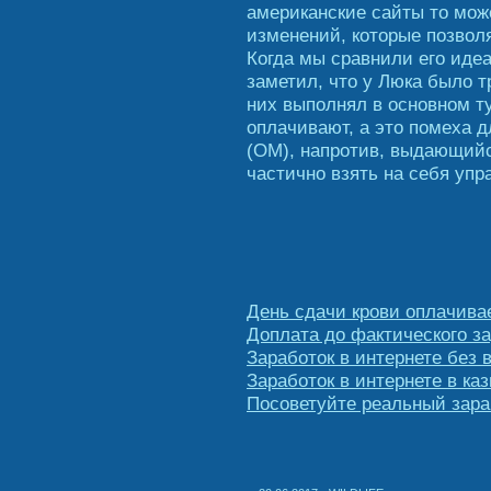
американские сайты то може
изменений, которые позволя
Когда мы сравнили его идеа
заметил, что у Люка было т
них выполнял в основном ту
оплачивают, а это помеха 
(ОМ), напротив, выдающийся
частично взять на себя упр
День сдачи крови оплачива
Доплата до фактического з
Заработок в интернете без 
Заработок в интернете в каз
Посоветуйте реальный зара