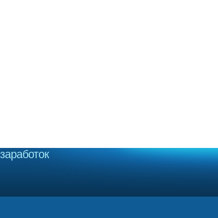
заработок