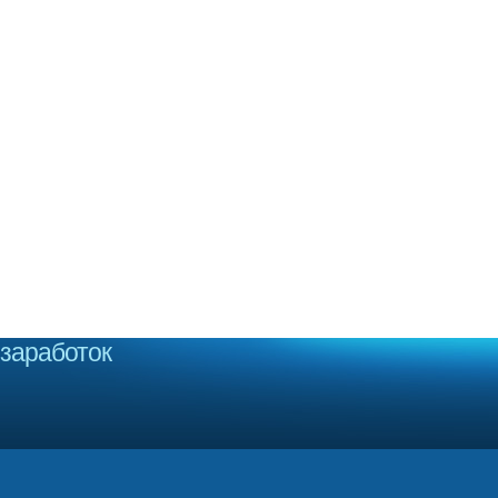
заработок