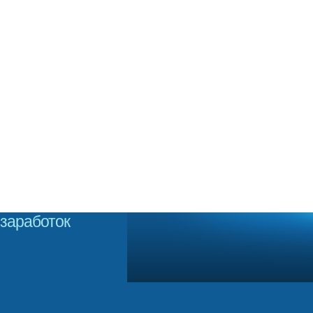
заработок