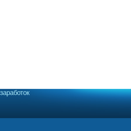
заработок