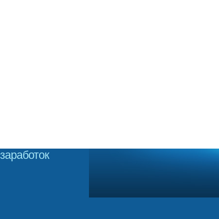
заработок